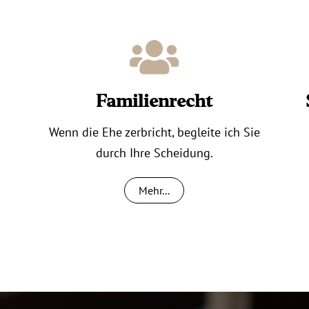
Familienrecht
Wenn die Ehe zerbricht, begleite ich Sie
durch Ihre Scheidung.
Mehr...