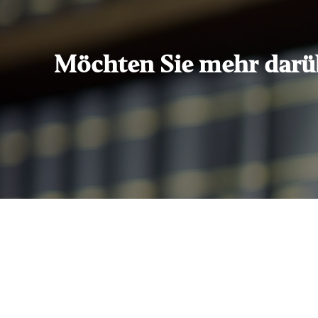
Möchten Sie mehr darübe