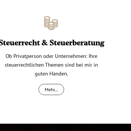
Steuerrecht & Steuerberatung
Ob Privatperson oder Unternehmen: Ihre
steuerrechtlichen Themen sind bei mir in
guten Händen.
Mehr...