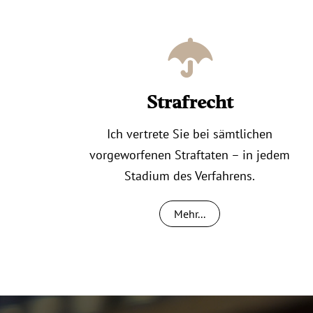
Strafrecht
Ich vertrete Sie bei sämtlichen
vorgeworfenen Straftaten – in jedem
Stadium des Verfahrens.
Mehr...