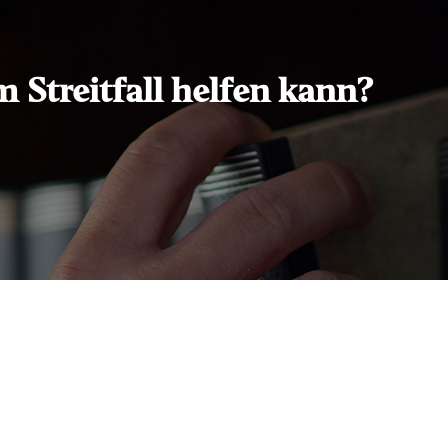
 Streitfall helfen kann?