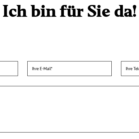
Ich bin für Sie da!